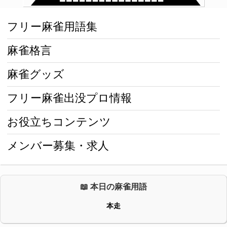
フリー麻雀用語集
麻雀格言
麻雀グッズ
フリー麻雀出没プロ情報
お役立ちコンテンツ
メンバー募集・求人
📖 本日の麻雀用語
本走