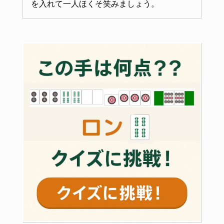
を入れて一人ほくそ笑みましょう。