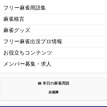
フリー麻雀用語集
麻雀格言
麻雀グッズ
フリー麻雀出没プロ情報
お役立ちコンテンツ
メンバー募集・求人
📖 本日の麻雀用語
尖張牌