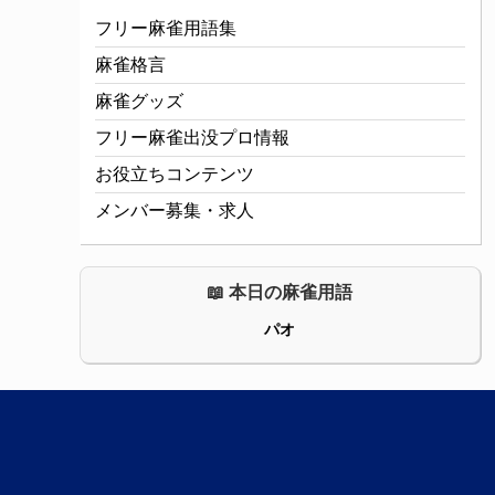
フリー麻雀用語集
麻雀格言
麻雀グッズ
フリー麻雀出没プロ情報
お役立ちコンテンツ
メンバー募集・求人
📖 本日の麻雀用語
パオ