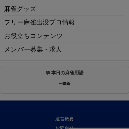
麻雀グッズ
フリー麻雀出没プロ情報
お役立ちコンテンツ
メンバー募集・求人
📖 本日の麻雀用語
三味線
運営概要
お問合せ