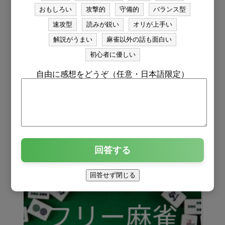
おもしろい
攻撃的
守備的
バランス型
速攻型
読みが鋭い
オリが上手い
解説がうまい
麻雀以外の話も面白い
初心者に優しい
自由に感想をどうぞ（任意・日本語限定）
回答する
回答せず閉じる