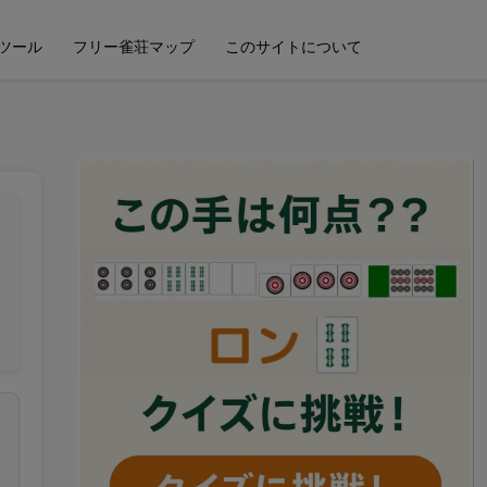
ツール
フリー雀荘マップ
このサイトについて