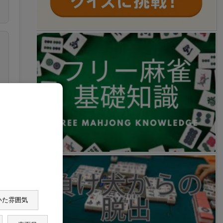
いた雰囲気