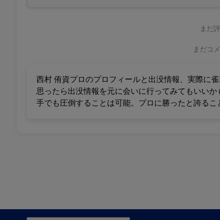
まだ
まだコ
西村 侑資プロのプロフィールと出没情報、実際に
思ったら出没情報を元に会いに行ってみてもいいか
手でも圧倒することは可能。プロに勝ったと誇るこ