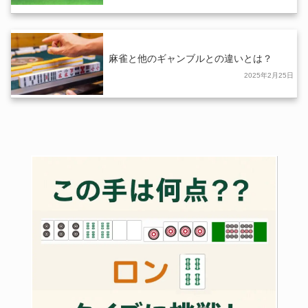
麻雀と他のギャンブルとの違いとは？
2025年2月25日