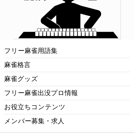
フリー麻雀用語集
麻雀格言
麻雀グッズ
フリー麻雀出没プロ情報
お役立ちコンテンツ
メンバー募集・求人